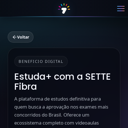
Voltar
BENEFICIO DIGITAL
Estuda+ com a SETTE
Fibra
A plataforma de estudos definitiva para
quem busca a aprovação nos exames mais
concorridos do Brasil. Oferece um
ecossistema completo com videoaulas