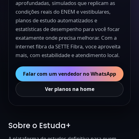
aprofundadas, simulados que replicam as
condições reais do ENEM e vestibulares,
planos de estudo automatizados e
estatísticas de desempenho para você focar
exatamente onde precisa melhorar. Com a
internet fibra da SETTE Fibra, voce aproveita
mais, com estabilidade e atendimento local.
Falar com um vendedor no WhatsApp
Ver planos na home
Sobre o Estuda+
A plataforma de estudos definitiva para quem