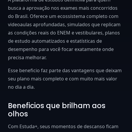
busca a aprovação nos exames mais concorridos
do Brasil. Oferece um ecossistema completo com
videoaulas aprofundadas, simulados que replicam
as condições reais do ENEM e vestibulares, planos
de estudo automatizados e estatísticas de
desempenho para você focar exatamente onde
precisa melhorar.
Esse beneficio faz parte das vantagens que deixam
seu plano mais completo e com muito mais valor
no dia a dia.
Beneficios que brilham aos
olhos
Com Estuda+, seus momentos de descanso ficam