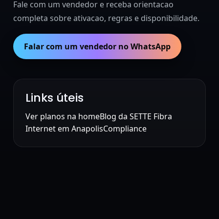
Fale com um vendedor e receba orientacao
completa sobre ativacao, regras e disponibilidade.
Falar com um vendedor no WhatsApp
Links úteis
Ver planos na home
Blog da SETTE Fibra
Internet em Anapolis
Compliance