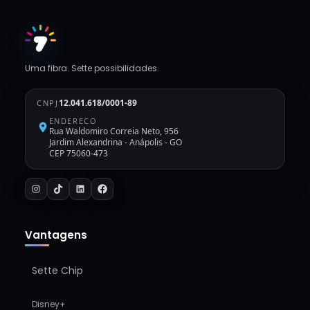
Uma fibra. Sette possibilidades.
12.041.618/0001-89
CNPJ
ENDERECO
Rua Waldomiro Correia Neto, 956
Jardim Alexandrina
-
Anápolis - GO
CEP 75060-473
Vantagens
Sette Chip
Disney+