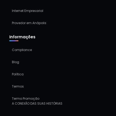
Internet Empresarial
Provedor em Anápolis
Informações
Compliance
Blog
Política
Termos
Termo Promoção
A CONEXÃO DAS SUAS HISTÓRIAS