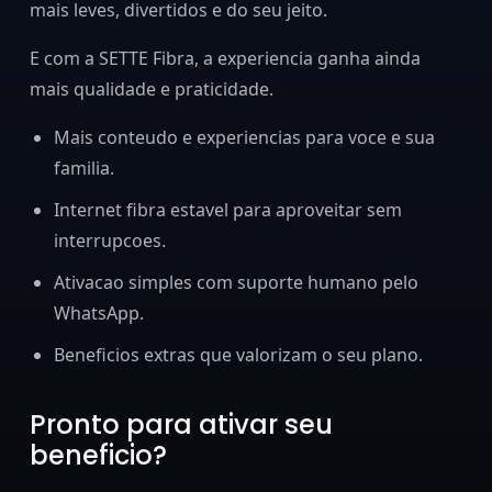
mais leves, divertidos e do seu jeito.
E com a SETTE Fibra, a experiencia ganha ainda
mais qualidade e praticidade.
Mais conteudo e experiencias para voce e sua
familia.
Internet fibra estavel para aproveitar sem
interrupcoes.
Ativacao simples com suporte humano pelo
WhatsApp.
Beneficios extras que valorizam o seu plano.
Pronto para ativar seu
beneficio?