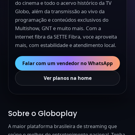
do cinema e todo o acervo histórico da TV
Globo, além da transmissão ao vivo da
programação e conteúdos exclusivos do
Multishow, GNT e muito mais. Com a
internet fibra da SETTE Fibra, voce aproveita
mais, com estabilidade e atendimento local.
Falar com um vendedor no WhatsApp
Ver planos na home
Sobre o Globoplay
A maior plataforma brasileira de streaming que
reúne o melhor do entretenimento nacional. Tenha