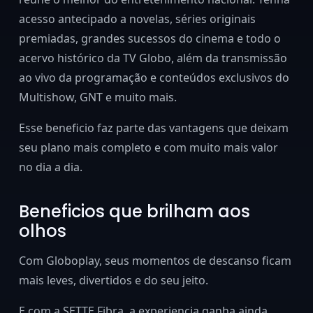
acesso antecipado a novelas, séries originais
premiadas, grandes sucessos do cinema e todo o
acervo histórico da TV Globo, além da transmissão
ao vivo da programação e conteúdos exclusivos do
Multishow, GNT e muito mais.
Esse beneficio faz parte das vantagens que deixam
seu plano mais completo e com muito mais valor
no dia a dia.
Beneficios que brilham aos
olhos
Com Globoplay, seus momentos de descanso ficam
mais leves, divertidos e do seu jeito.
E com a SETTE Fibra, a experiencia ganha ainda