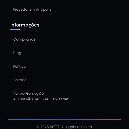
Provedor em Anápolis
Informações
Compliance
Blog
Política
Termos
Termo Promoção
A CONEXÃO DAS SUAS HISTÓRIAS
© 2026 SETTE. All rights reserved.