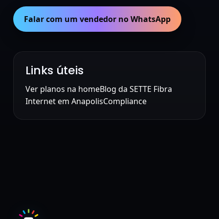
Falar com um vendedor no WhatsApp
Links úteis
Ver planos na home
Blog da SETTE Fibra
Internet em Anapolis
Compliance