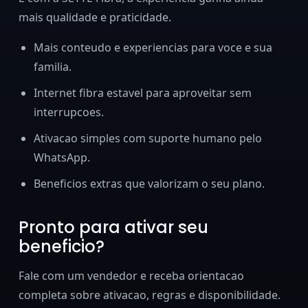
mais qualidade e praticidade.
Mais conteudo e experiencias para voce e sua
familia.
Internet fibra estavel para aproveitar sem
interrupcoes.
Ativacao simples com suporte humano pelo
WhatsApp.
Beneficios extras que valorizam o seu plano.
Pronto para ativar seu
beneficio?
Fale com um vendedor e receba orientacao
completa sobre ativacao, regras e disponibilidade.