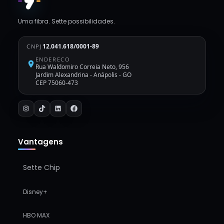
Uma fibra. Sette possibilidades.
12.041.618/0001-89
CNPJ
ENDERECO
Rua Waldomiro Correia Neto, 956
Jardim Alexandrina
-
Anápolis - GO
CEP 75060-473
Vantagens
Sette Chip
Disney+
HBO MAX