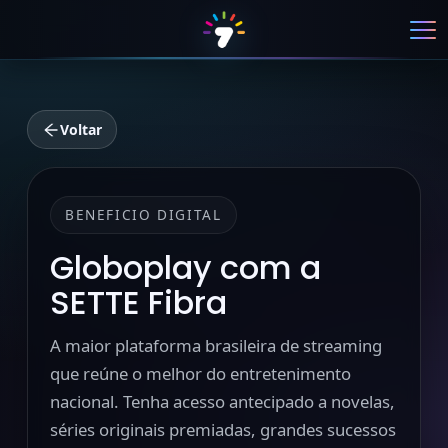
Voltar
BENEFICIO DIGITAL
Globoplay com a
SETTE Fibra
A maior plataforma brasileira de streaming
que reúne o melhor do entretenimento
nacional. Tenha acesso antecipado a novelas,
séries originais premiadas, grandes sucessos