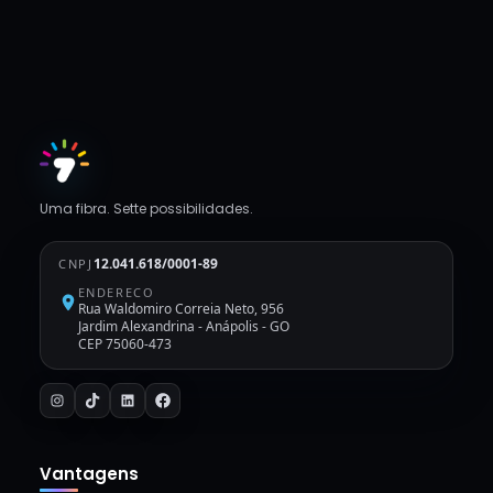
Uma fibra. Sette possibilidades.
12.041.618/0001-89
CNPJ
ENDERECO
Rua Waldomiro Correia Neto, 956
Jardim Alexandrina
-
Anápolis - GO
CEP 75060-473
Vantagens