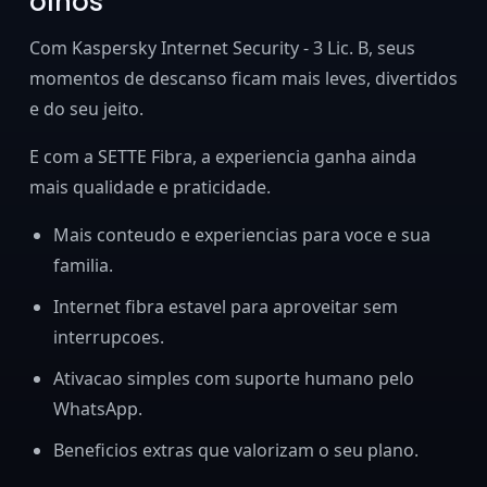
olhos
Com Kaspersky Internet Security - 3 Lic. B, seus
momentos de descanso ficam mais leves, divertidos
e do seu jeito.
E com a SETTE Fibra, a experiencia ganha ainda
mais qualidade e praticidade.
Mais conteudo e experiencias para voce e sua
familia.
Internet fibra estavel para aproveitar sem
interrupcoes.
Ativacao simples com suporte humano pelo
WhatsApp.
Beneficios extras que valorizam o seu plano.