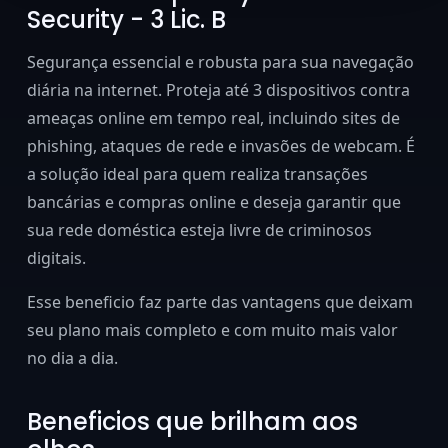
Security - 3 Lic. B
Segurança essencial e robusta para sua navegação
diária na internet. Proteja até 3 dispositivos contra
ameaças online em tempo real, incluindo sites de
phishing, ataques de rede e invasões de webcam. É
a solução ideal para quem realiza transações
bancárias e compras online e deseja garantir que
sua rede doméstica esteja livre de criminosos
digitais.
Esse beneficio faz parte das vantagens que deixam
seu plano mais completo e com muito mais valor
no dia a dia.
Beneficios que brilham aos