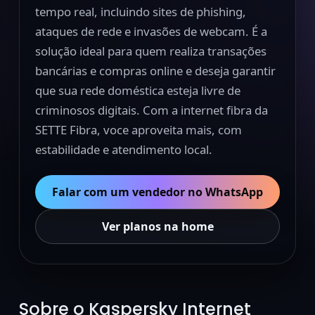
tempo real, incluindo sites de phishing,
ataques de rede e invasões de webcam. É a
solução ideal para quem realiza transações
bancárias e compras online e deseja garantir
que sua rede doméstica esteja livre de
criminosos digitais. Com a internet fibra da
SETTE Fibra, voce aproveita mais, com
estabilidade e atendimento local.
Falar com um vendedor no WhatsApp
Ver planos na home
Sobre o Kaspersky Internet