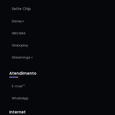
Sette Chip
Disney+
HBO MAX
Globoplay
Streamings
Atendimento
E-mail
WhatsApp
Internet