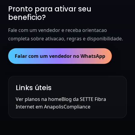
Pronto para ativar seu
beneficio?
Fale com um vendedor e receba orientacao
completa sobre ativacao, regras e disponibilidade.
Falar com um vendedor no WhatsApp
Links úteis
Ver planos na home
Blog da SETTE Fibra
Internet em Anapolis
Compliance