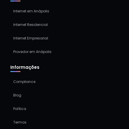
Internet em Anápolis
Internet Residencial
Internet Empresarial
Provedor em Anápolis
Informações
Compliance
Blog
Política
Termos