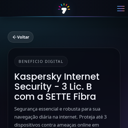
Voltar
BENEFICIO DIGITAL
Kaspersky Internet
Security - 3 Lic. B
com a SETTE Fibra
Segurança essencial e robusta para sua
navegação diária na internet. Proteja até 3
dispositivos contra ameaças online em