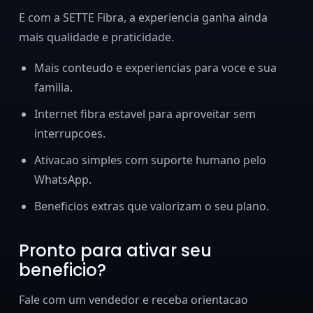
E com a SETTE Fibra, a experiencia ganha ainda
mais qualidade e praticidade.
Mais conteudo e experiencias para voce e sua
familia.
Internet fibra estavel para aproveitar sem
interrupcoes.
Ativacao simples com suporte humano pelo
WhatsApp.
Beneficios extras que valorizam o seu plano.
Pronto para ativar seu
beneficio?
Fale com um vendedor e receba orientacao