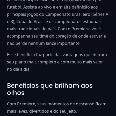
futebol. Assista ao vivo e em alta definição aos
principais jogos do Campeonato Brasileiro (Séries A
e B), Copa do Brasil e os campeonatos estaduais
mais tradicionais do país. Com o Premiere, você
acompanha seu time do coração de onde estiver e
não perde nenhum lance importante.
Esse beneficio faz parte das vantagens que deixam
seu plano mais completo e com muito mais valor
no dia a dia.
Beneficios que brilham aos
olhos
Com Premiere, seus momentos de descanso ficam
mais leves, divertidos e do seu jeito.