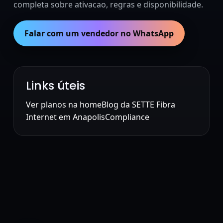
completa sobre ativacao, regras e disponibilidade.
Falar com um vendedor no WhatsApp
Links úteis
Ver planos na home
Blog da SETTE Fibra
Internet em Anapolis
Compliance