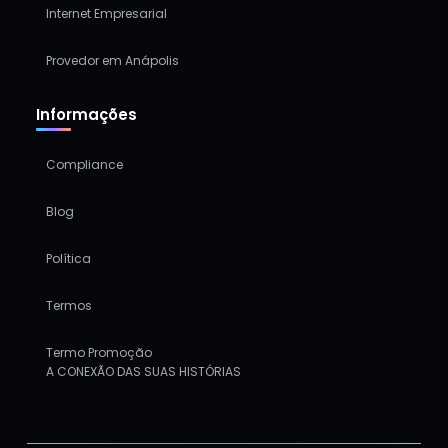
Internet Empresarial
Provedor em Anápolis
Informações
Compliance
Blog
Política
Termos
Termo Promoção
A CONEXÃO DAS SUAS HISTÓRIAS