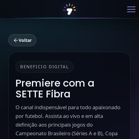
Voltar
BENEFICIO DIGITAL
Premiere com a
SETTE Fibra
O canal indispensável para todo apaixonado
por futebol. Assista ao vivo e em alta
definição aos principais jogos do
Campeonato Brasileiro (Séries A e B), Copa