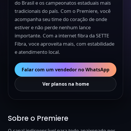
do Brasil e os campeonatos estaduais mais
tradicionais do país. Com o Premiere, você
acompanha seu time do coração de onde
estiver e não perde nenhum lance
importante. Com a internet fibra da SETTE
Fibra, voce aproveita mais, com estabilidade
e atendimento local.
Falar com um vendedor no WhatsApp
Ver planos na home
Sobre o Premiere
O canal indispensável para todo apaixonado por