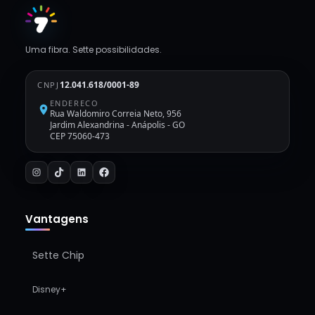
Uma fibra. Sette possibilidades.
12.041.618/0001-89
CNPJ
ENDERECO
Rua Waldomiro Correia Neto, 956
Jardim Alexandrina
-
Anápolis - GO
CEP 75060-473
Vantagens
Sette Chip
Disney+