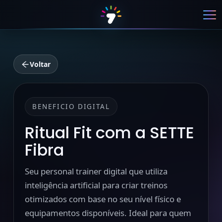
Voltar
BENEFICIO DIGITAL
Ritual Fit com a SETTE
Fibra
Seu personal trainer digital que utiliza
inteligência artificial para criar treinos
otimizados com base no seu nível físico e
equipamentos disponíveis. Ideal para quem