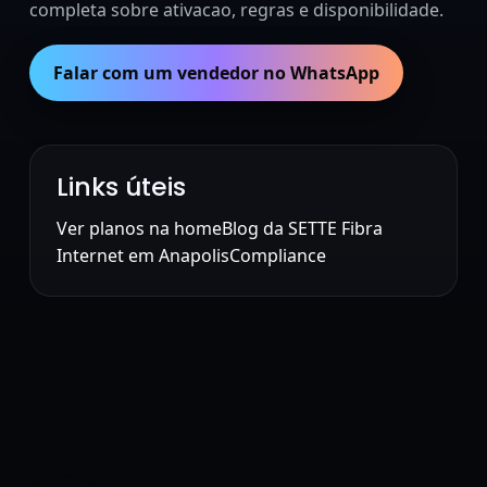
completa sobre ativacao, regras e disponibilidade.
Falar com um vendedor no WhatsApp
Links úteis
Ver planos na home
Blog da SETTE Fibra
Internet em Anapolis
Compliance