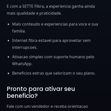
E com a SETTE Fibra, a experiencia ganha ainda
mais qualidade e praticidade.
Mais conteudo e experiencias para voce e sua
familia.
Internet fibra estavel para aproveitar sem
interrupcoes.
Ativacao simples com suporte humano pelo
WhatsApp.
Beneficios extras que valorizam o seu plano.
Pronto para ativar seu
beneficio?
Fale com um vendedor e receba orientacao