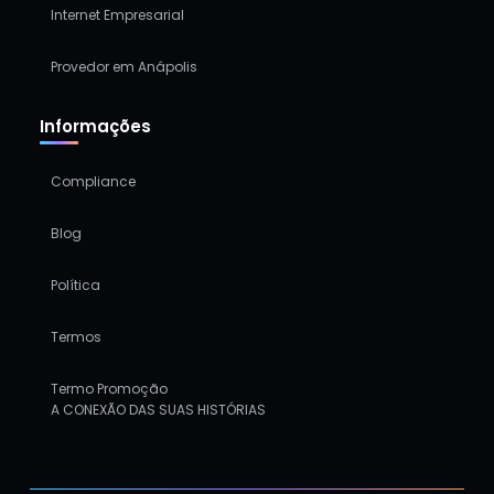
Internet Empresarial
Provedor em Anápolis
Informações
Compliance
Blog
Política
Termos
Termo Promoção
A CONEXÃO DAS SUAS HISTÓRIAS