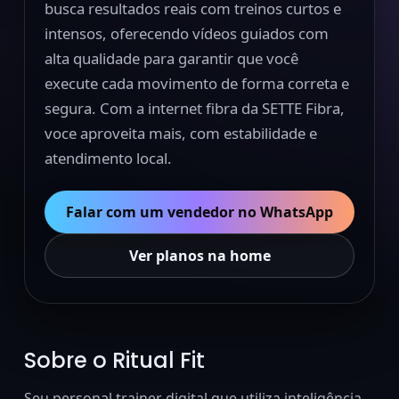
busca resultados reais com treinos curtos e
intensos, oferecendo vídeos guiados com
alta qualidade para garantir que você
execute cada movimento de forma correta e
segura. Com a internet fibra da SETTE Fibra,
voce aproveita mais, com estabilidade e
atendimento local.
Falar com um vendedor no WhatsApp
Ver planos na home
Sobre o Ritual Fit
Seu personal trainer digital que utiliza inteligência