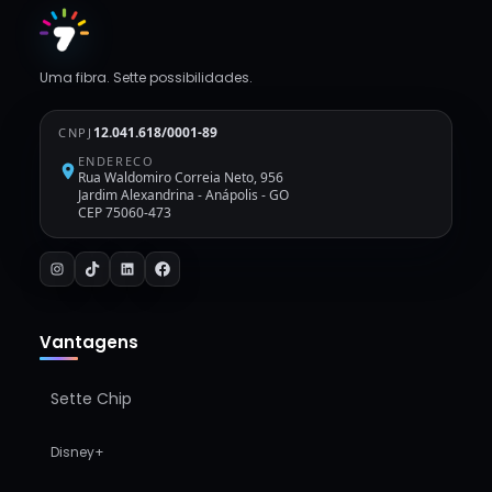
Uma fibra. Sette possibilidades.
12.041.618/0001-89
CNPJ
ENDERECO
Rua Waldomiro Correia Neto, 956
Jardim Alexandrina
-
Anápolis - GO
CEP 75060-473
Vantagens
Sette Chip
Disney+