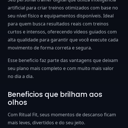
artificial para criar treinos otimizados com base no
seu nível físico e equipamentos disponíveis. Ideal
para quem busca resultados reais com treinos
curtos e intensos, oferecendo vídeos guiados com
alta qualidade para garantir que você execute cada
movimento de forma correta e segura.
Esse beneficio faz parte das vantagens que deixam
seu plano mais completo e com muito mais valor
no dia a dia.
Beneficios que brilham aos
olhos
Com Ritual Fit, seus momentos de descanso ficam
mais leves, divertidos e do seu jeito.