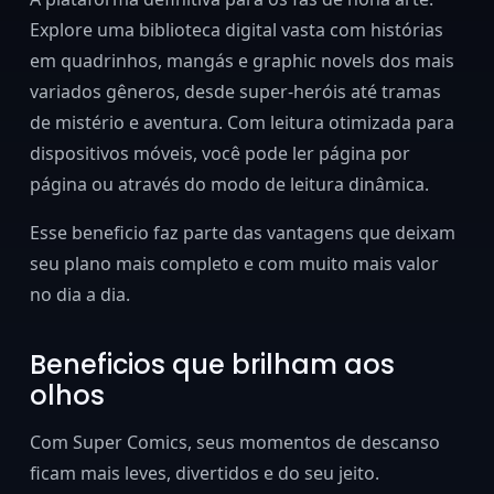
Explore uma biblioteca digital vasta com histórias
em quadrinhos, mangás e graphic novels dos mais
variados gêneros, desde super-heróis até tramas
de mistério e aventura. Com leitura otimizada para
dispositivos móveis, você pode ler página por
página ou através do modo de leitura dinâmica.
Esse beneficio faz parte das vantagens que deixam
seu plano mais completo e com muito mais valor
no dia a dia.
Beneficios que brilham aos
olhos
Com Super Comics, seus momentos de descanso
ficam mais leves, divertidos e do seu jeito.