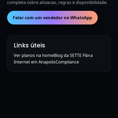
completa sobre ativacao, regras e disponibilidade.
Falar com um vendedor no WhatsApp
Links úteis
Ver planos na home
Blog da SETTE Fibra
Internet em Anapolis
Compliance