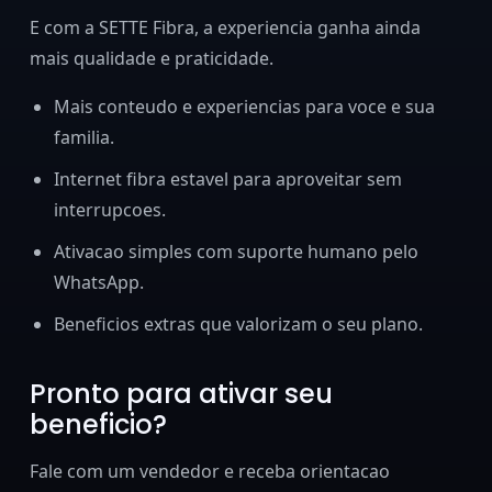
E com a SETTE Fibra, a experiencia ganha ainda
mais qualidade e praticidade.
Mais conteudo e experiencias para voce e sua
familia.
Internet fibra estavel para aproveitar sem
interrupcoes.
Ativacao simples com suporte humano pelo
WhatsApp.
Beneficios extras que valorizam o seu plano.
Pronto para ativar seu
beneficio?
Fale com um vendedor e receba orientacao