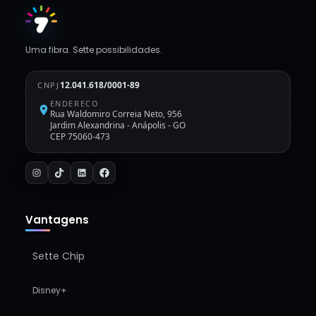
Uma fibra. Sette possibilidades.
12.041.618/0001-89
CNPJ
ENDERECO
Rua Waldomiro Correia Neto, 956
Jardim Alexandrina
-
Anápolis - GO
CEP 75060-473
Vantagens
Sette Chip
Disney+