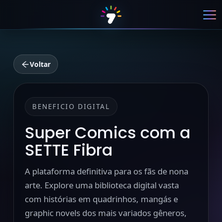
Voltar
BENEFICIO DIGITAL
Super Comics com a
SETTE Fibra
A plataforma definitiva para os fãs de nona
arte. Explore uma biblioteca digital vasta
com histórias em quadrinhos, mangás e
graphic novels dos mais variados gêneros,