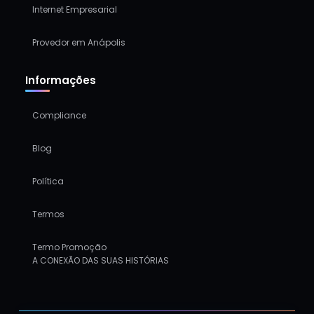
Internet Empresarial
Provedor em Anápolis
Informações
Compliance
Blog
Política
Termos
Termo Promoção
A CONEXÃO DAS SUAS HISTÓRIAS