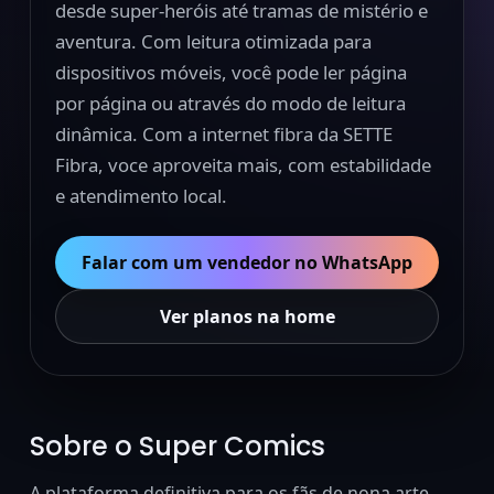
desde super-heróis até tramas de mistério e
aventura. Com leitura otimizada para
dispositivos móveis, você pode ler página
por página ou através do modo de leitura
dinâmica. Com a internet fibra da SETTE
Fibra, voce aproveita mais, com estabilidade
e atendimento local.
Falar com um vendedor no WhatsApp
Ver planos na home
Sobre o Super Comics
A plataforma definitiva para os fãs de nona arte.