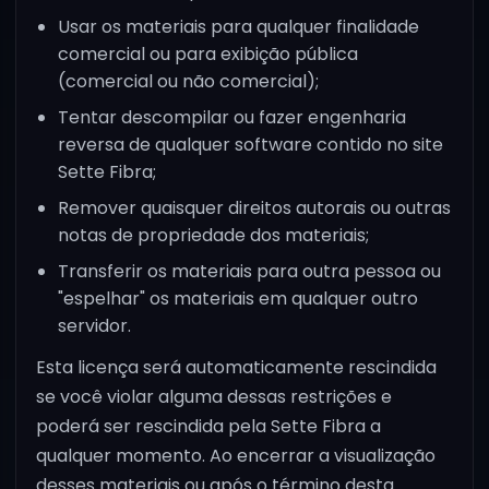
Usar os materiais para qualquer finalidade
comercial ou para exibição pública
(comercial ou não comercial);
Tentar descompilar ou fazer engenharia
reversa de qualquer software contido no site
Sette Fibra;
Remover quaisquer direitos autorais ou outras
notas de propriedade dos materiais;
Transferir os materiais para outra pessoa ou
"espelhar" os materiais em qualquer outro
servidor.
Esta licença será automaticamente rescindida
se você violar alguma dessas restrições e
poderá ser rescindida pela Sette Fibra a
qualquer momento. Ao encerrar a visualização
desses materiais ou após o término desta