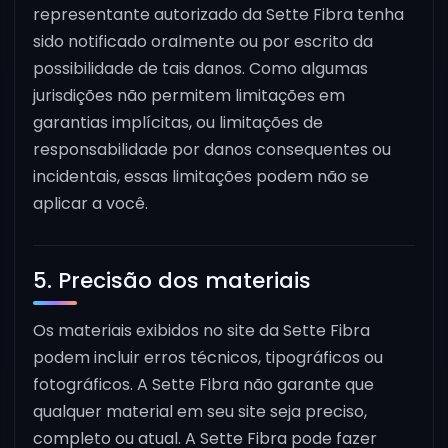
representante autorizado da Sette Fibra tenha
sido notificado oralmente ou por escrito da
possibilidade de tais danos. Como algumas
jurisdições não permitem limitações em
garantias implícitas, ou limitações de
responsabilidade por danos consequentes ou
incidentais, essas limitações podem não se
aplicar a você.
5. Precisão dos materiais
Os materiais exibidos no site da Sette Fibra
podem incluir erros técnicos, tipográficos ou
fotográficos. A Sette Fibra não garante que
qualquer material em seu site seja preciso,
completo ou atual. A Sette Fibra pode fazer