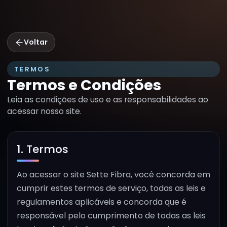
Voltar
TERMOS
Termos e Condições
Leia as condições de uso e as responsabilidades ao
acessar nosso site.
1. Termos
Ao acessar o site Sette Fibra, você concorda em
cumprir estes termos de serviço, todas as leis e
regulamentos aplicáveis e concorda que é
responsável pelo cumprimento de todas as leis