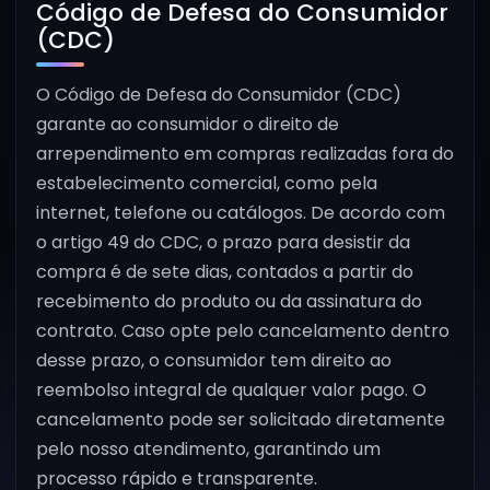
Código de Defesa do Consumidor
(CDC)
O Código de Defesa do Consumidor (CDC)
garante ao consumidor o direito de
arrependimento em compras realizadas fora do
estabelecimento comercial, como pela
internet, telefone ou catálogos. De acordo com
o artigo 49 do CDC, o prazo para desistir da
compra é de sete dias, contados a partir do
recebimento do produto ou da assinatura do
contrato. Caso opte pelo cancelamento dentro
desse prazo, o consumidor tem direito ao
reembolso integral de qualquer valor pago. O
cancelamento pode ser solicitado diretamente
pelo nosso atendimento, garantindo um
processo rápido e transparente.