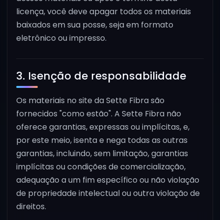
licença, você deve apagar todos os materiais
baixados em sua posse, seja em formato
eletrônico ou impresso.
3. Isenção de responsabilidade
Os materiais no site da Sette Fibra são
fornecidos "como estão". A Sette Fibra não
oferece garantias, expressas ou implícitas, e,
por este meio, isenta e nega todas as outras
garantias, incluindo, sem limitação, garantias
implícitas ou condições de comercialização,
adequação a um fim específico ou não violação
de propriedade intelectual ou outra violação de
direitos.