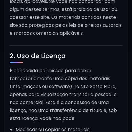
locais aplicáveis. Se você não concordar com
algum desses termos, está proibido de usar ou
acessar este site. Os materiais contidos neste
site são protegidos pelas leis de direitos autorais
e marcas comerciais aplicáveis.
2. Uso de Licença
É concedida permissão para baixar
temporariamente uma cópia dos materiais
(informações ou software) no site Sette Fibra,
apenas para visualização transitória pessoal e
não comercial. Esta é a concessão de uma
licença, não uma transferência de título e, sob
esta licença, você não pode:
Modificar ou copiar os materiais;