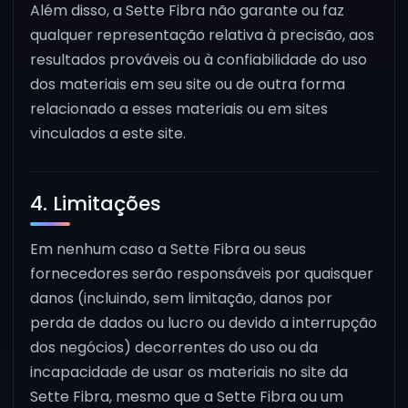
Além disso, a Sette Fibra não garante ou faz
qualquer representação relativa à precisão, aos
resultados prováveis ou à confiabilidade do uso
dos materiais em seu site ou de outra forma
relacionado a esses materiais ou em sites
vinculados a este site.
4. Limitações
Em nenhum caso a Sette Fibra ou seus
fornecedores serão responsáveis por quaisquer
danos (incluindo, sem limitação, danos por
perda de dados ou lucro ou devido a interrupção
dos negócios) decorrentes do uso ou da
incapacidade de usar os materiais no site da
Sette Fibra, mesmo que a Sette Fibra ou um