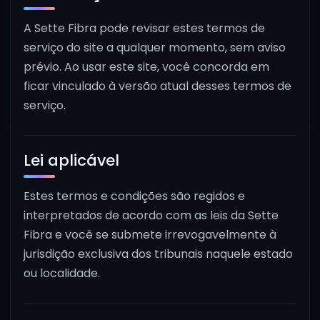
A Sette Fibra pode revisar estes termos de
serviço do site a qualquer momento, sem aviso
prévio. Ao usar este site, você concorda em
ficar vinculado à versão atual desses termos de
serviço.
Lei aplicável
Estes termos e condições são regidos e
interpretados de acordo com as leis da Sette
Fibra e você se submete irrevogavelmente à
jurisdição exclusiva dos tribunais naquele estado
ou localidade.