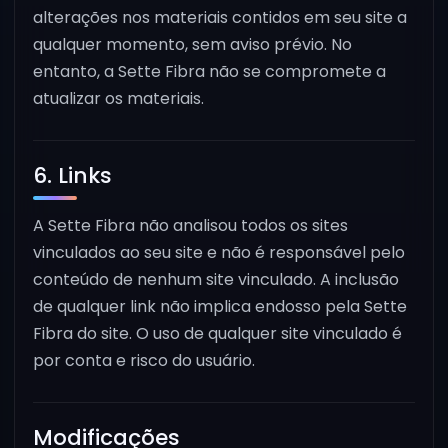
alterações nos materiais contidos em seu site a
qualquer momento, sem aviso prévio. No
entanto, a Sette Fibra não se compromete a
atualizar os materiais.
6. Links
A Sette Fibra não analisou todos os sites
vinculados ao seu site e não é responsável pelo
conteúdo de nenhum site vinculado. A inclusão
de qualquer link não implica endosso pela Sette
Fibra do site. O uso de qualquer site vinculado é
por conta e risco do usuário.
Modificações